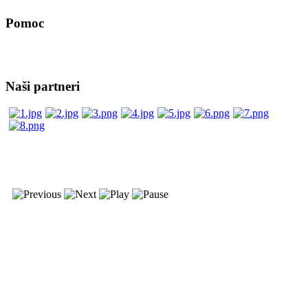
Pomoc
Naši partneri